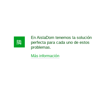
En AislaDom tenemos la solución
perfecta para cada uno de estos
problemas.
Más información