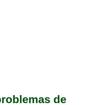
 problemas de