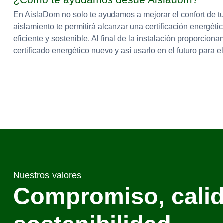
En AislaDom no solo te ayudamos a mejorar el confort de tu
aislamiento te permitirá alcanzar una certificación energét
eficiente y sostenible. Al final de la instalación proporcion
certificado energético nuevo y así usarlo en el futuro para 
Nuestros valores
Compromiso, calid