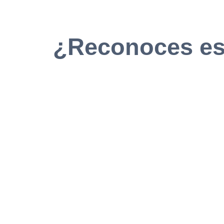
¿Reconoces est