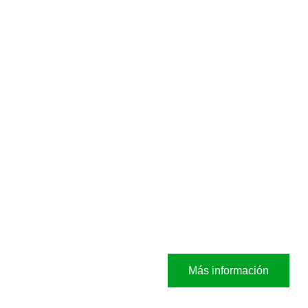
Más información