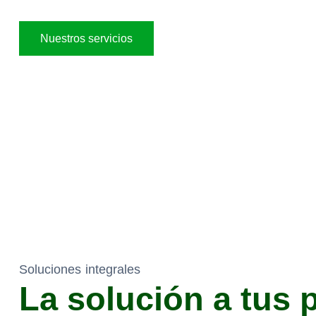
Nuestros servicios
Soluciones integrales
La solución a tus